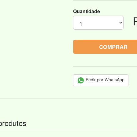
Quantidade
COMPRAR
Pedir por WhatsApp
produtos