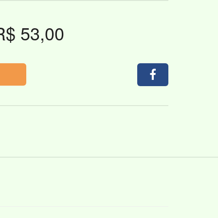
R$ 53,00