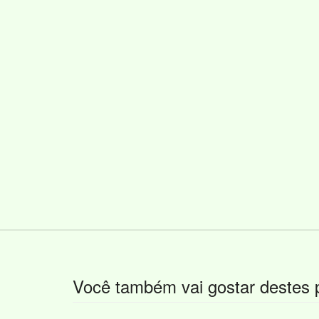
Você também vai gostar destes 