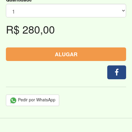
R$ 280,00
ALUGAR
Pedir por WhatsApp