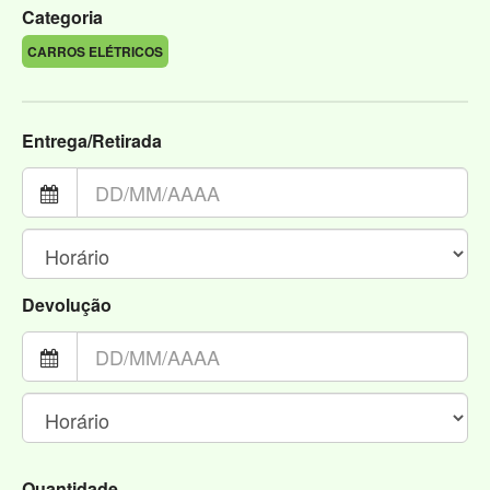
Categoria
CARROS ELÉTRICOS
Entrega/Retirada
Devolução
Quantidade