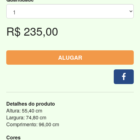
R$ 235,00
ALUGAR
Detalhes do produto
Altura: 55,40 cm
Largura: 74,80 cm
Comprimento: 96,00 cm
Cores