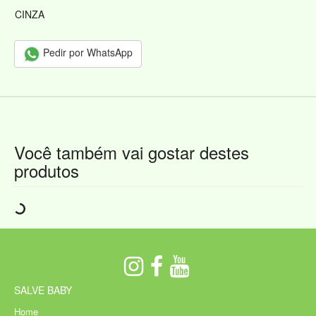
CINZA
Pedir por WhatsApp
Você também vai gostar destes
produtos
SALVE BABY
Home