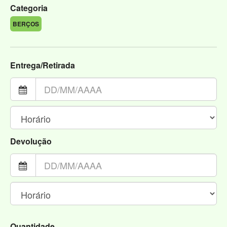
Categoria
BERÇOS
Entrega/Retirada
Devolução
Quantidade