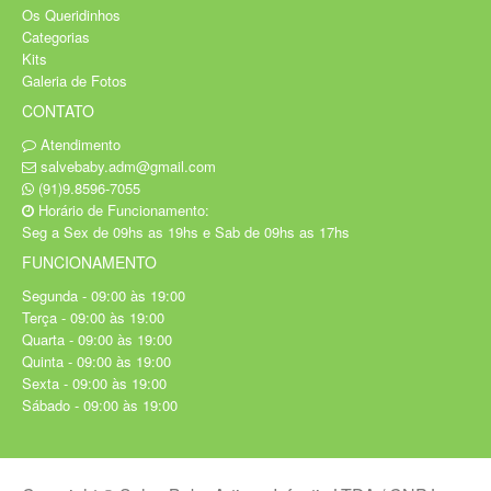
Os Queridinhos
Categorias
Kits
Galeria de Fotos
CONTATO
Atendimento
salvebaby.adm@gmail.com
(91)9.8596-7055
Horário de Funcionamento:
Seg a Sex de 09hs as 19hs e Sab de 09hs as 17hs
FUNCIONAMENTO
Segunda - 09:00 às 19:00
Terça - 09:00 às 19:00
Quarta - 09:00 às 19:00
Quinta - 09:00 às 19:00
Sexta - 09:00 às 19:00
Sábado - 09:00 às 19:00