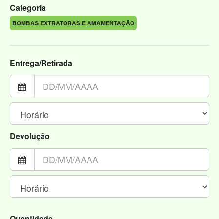
Categoria
BOMBAS EXTRATORAS E AMAMENTAÇÃO
Entrega/Retirada
Devolução
Quantidade