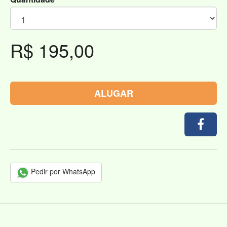
R$ 195,00
ALUGAR
Pedir por WhatsApp